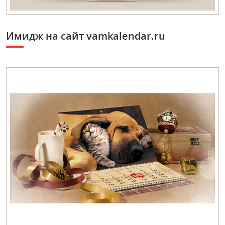
Имидж на сайт vamkalendar.ru