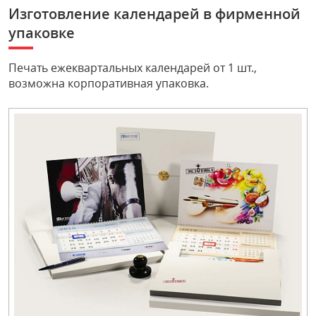
Изготовление календарей в фирменной
упаковке
Печать ежеквартальных календарей от 1 шт.,
возможна корпоративная упаковка.