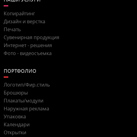
Копирайтинг
Дизайн и верстка
Печать
Сувенирная продукция
Интернет - решения
Фото - видеосъемка
ПОРТФОЛИО
Логотип/Фир.стиль
Брошюры
Плакаты/модули
Наружная реклама
Упаковка
Календари
Открытки