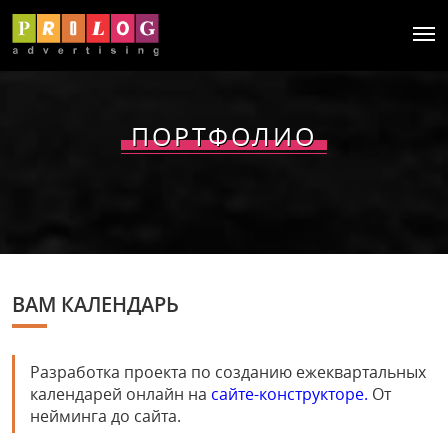
ПОРТФОЛИО
ВАМ КАЛЕНДАРЬ
Разработка проекта по созданию ежеквартальных
календарей онлайн на
сайте-конструкторе.
От
нейминга до сайта.