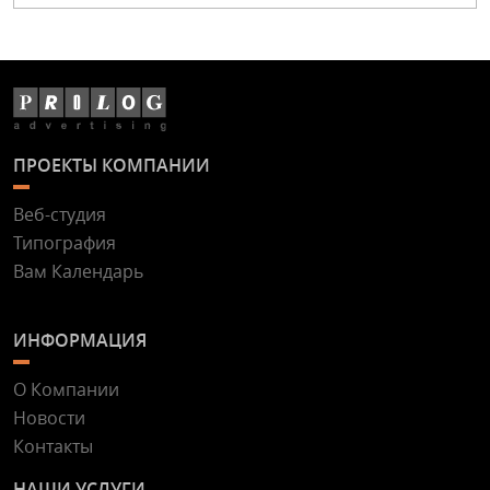
ПРОЕКТЫ КОМПАНИИ
Веб-студия
Типография
Вам Календарь
ИНФОРМАЦИЯ
О Компании
Новости
Контакты
НАШИ УСЛУГИ