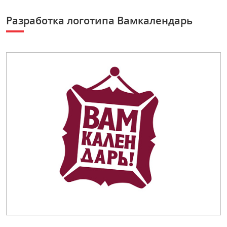
Разработка логотипа Вамкалендарь