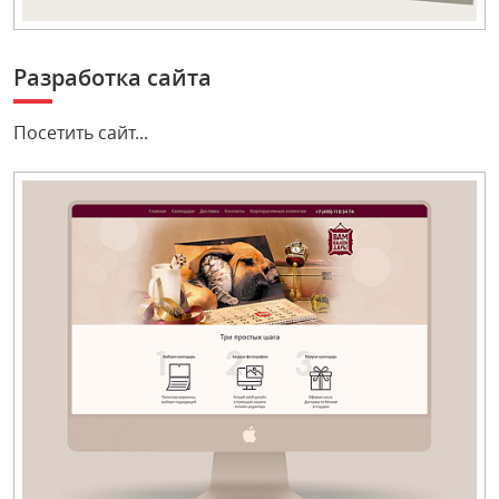
Разработка сайта
Посетить сайт...