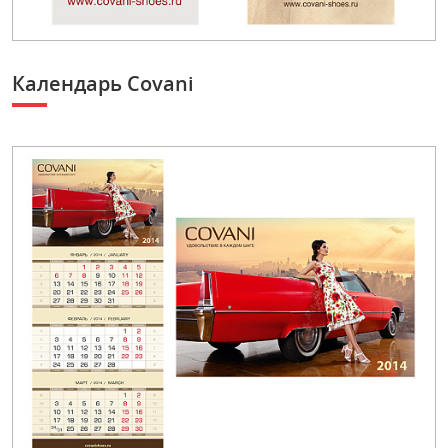
Календарь Covani