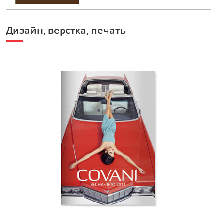
Дизайн, верстка, печать