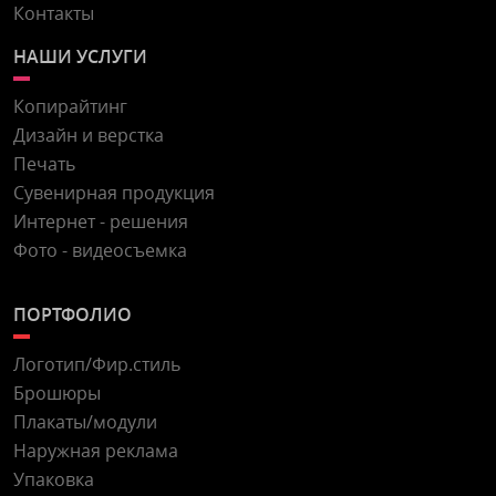
Контакты
НАШИ УСЛУГИ
Копирайтинг
Дизайн и верстка
Печать
Сувенирная продукция
Интернет - решения
Фото - видеосъемка
ПОРТФОЛИО
Логотип/Фир.стиль
Брошюры
Плакаты/модули
Наружная реклама
Упаковка