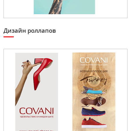
Дизайн роллапов