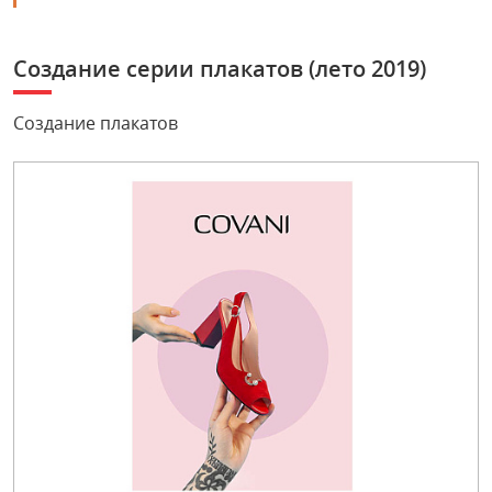
Создание серии плакатов (лето 2019)
Создание плакатов