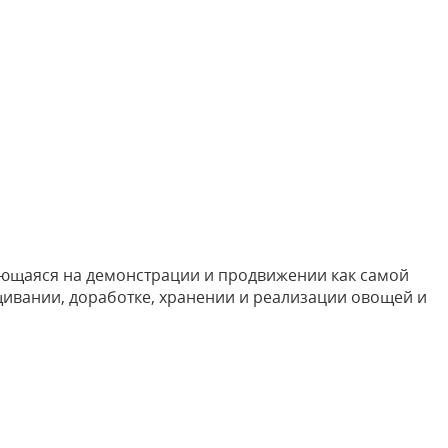
рующаяся на демонстрации и продвижении как самой
ивании, доработке, хранении и реализации овощей и