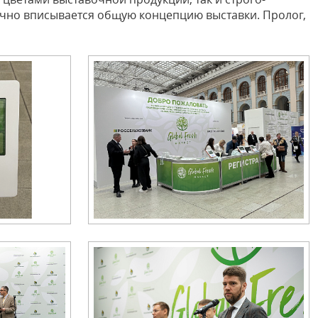
ично вписывается общую концепцию выставки. Пролог,