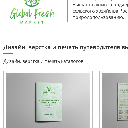
Выставка активно подде
сельского хозяйства Ро
природопользованию.
Дизайн, верстка и печать путеводителя вы
Дизайн, верстка и печать каталогов