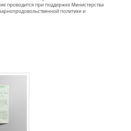
тие проводится при поддержке Министерства
грарнопродовольственной политике и