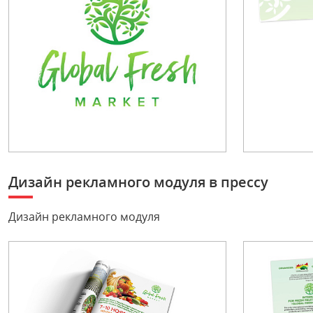
Дизайн рекламного модуля в прессу
Дизайн рекламного модуля