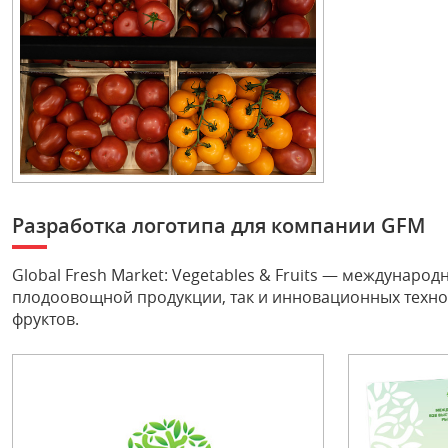
Разработка логотипа для компании GFM
Global Fresh Market: Vegetables & Fruits — междуна
плодоовощной продукции, так и инновационных техно
фруктов.