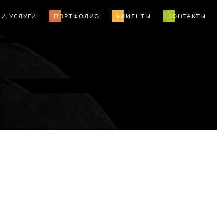
И УСЛУГИ
ПОРТФОЛИО
КЛИЕНТЫ
КОНТАКТЫ