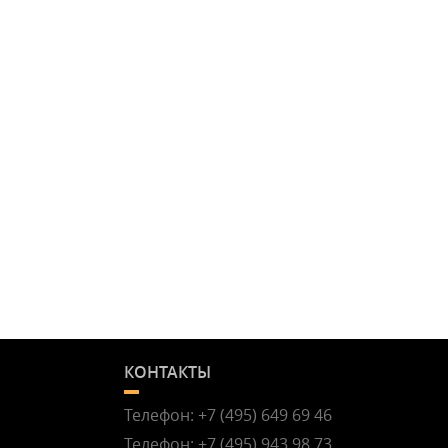
КОНТАКТЫ
Телефон:
+7 (495) 649 69 46
Телефон:
+7 (495) 943 98 73