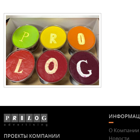
ИНФОРМАЦ
О Компании
ПРОЕКТЫ КОМПАНИИ
Новости