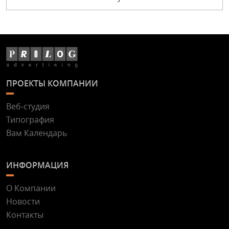
ПРОЕКТЫ КОМПАНИИ
Веб-студия
Типография
Вам Календарь
ИНФОРМАЦИЯ
О Компании
Новости
Контакты