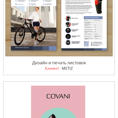
Дизайн и печать листовок
Клиент:
METIZ