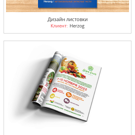
Дизайн листовки
Клиент:
Herzog