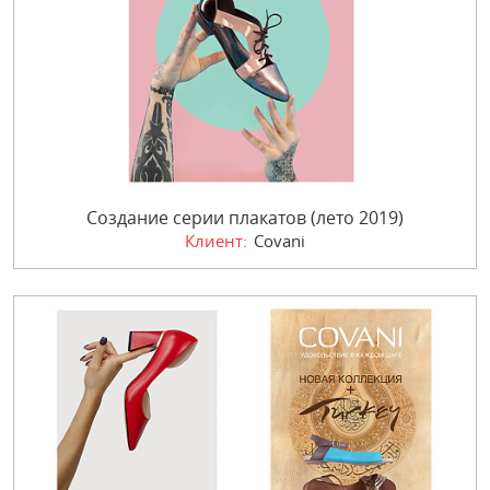
Создание серии плакатов (лето 2019)
Клиент:
Covani