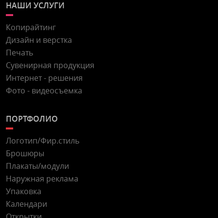
НАШИ УСЛУГИ
Копирайтинг
Дизайн и верстка
Печать
Сувенирная продукция
Интернет - решения
Фото - видеосъемка
ПОРТФОЛИО
Логотип/Фир.стиль
Брошюры
Плакаты/модули
Наружная реклама
Упаковка
Календари
Открытки