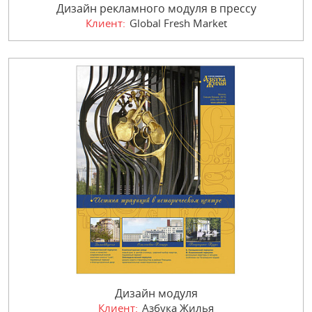
Дизайн рекламного модуля в прессу
Клиент:
Global Fresh Market
Дизайн модуля
Клиент:
Азбука Жилья