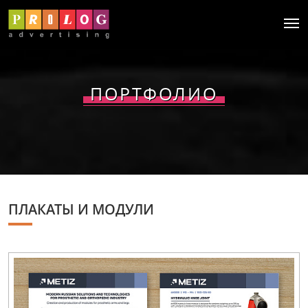
ПОРТФОЛИО
ПЛАКАТЫ И МОДУЛИ